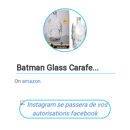
Batman Glass Carafe...
On
amazon