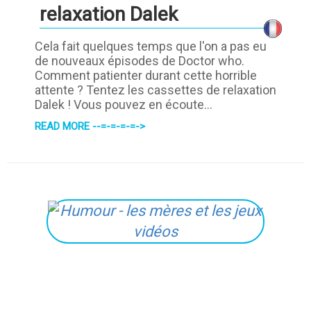
relaxation Dalek
Cela fait quelques temps que l'on a pas eu
de nouveaux épisodes de Doctor who.
Comment patienter durant cette horrible
attente ? Tentez les cassettes de relaxation
Dalek ! Vous pouvez en écoute...
READ MORE --=-=-=-=->