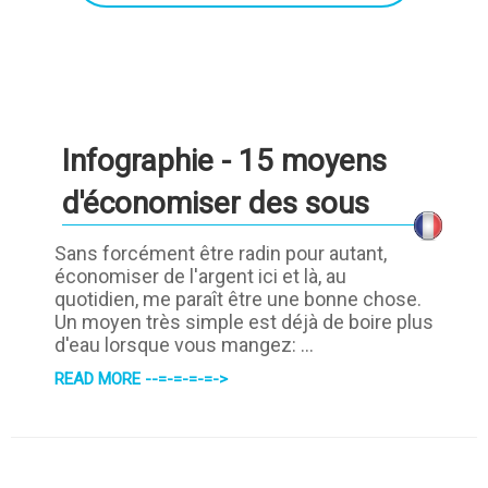
Infographie - 15 moyens
d'économiser des sous
Sans forcément être radin pour autant,
économiser de l'argent ici et là, au
quotidien, me paraît être une bonne chose.
Un moyen très simple est déjà de boire plus
d'eau lorsque vous mangez: ...
READ MORE --=-=-=-=->