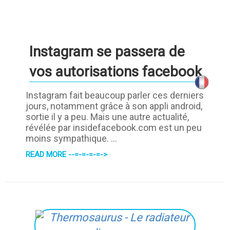
Instagram se passera de
vos autorisations facebook
Instagram fait beaucoup parler ces derniers
jours, notamment grâce à son appli android,
sortie il y a peu. Mais une autre actualité,
révélée par insidefacebook.com est un peu
moins sympathique. ...
READ MORE --=-=-=-=->