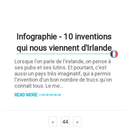
Infographie - 10 inventions
qui nous viennent d'Irlande
Lorsque l'on parle de l'irelande, on pense à
ses pubs et ses lutins. Et pourtant, c'est
aussi un pays très imaginatif, qui a permis
l'invention d'un bon nombre de trucs qu'on
connaît tous. Le me...
READ MORE --=-=-=-=->
«
44
»