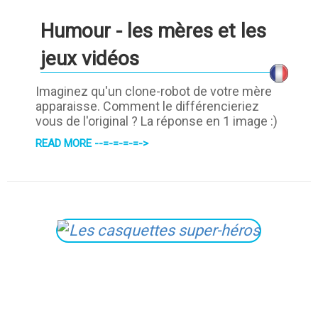
Humour - les mères et les
jeux vidéos
Imaginez qu'un clone-robot de votre mère
apparaisse. Comment le différencieriez
vous de l'original ? La réponse en 1 image :)
READ MORE --=-=-=-=->