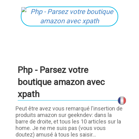
Php - Parsez votre
boutique amazon avec
xpath
Peut être avez vous remarqué l'insertion de
produits amazon sur geekndev: dans la
barre de droite, et tous les 10 articles sur la
home. Je ne me suis pas (vous vous
doutez) amusé à tous les saisir...