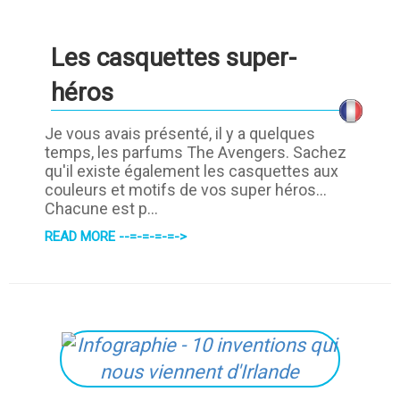
Les casquettes super-
héros
Je vous avais présenté, il y a quelques
temps, les parfums The Avengers. Sachez
qu'il existe également les casquettes aux
couleurs et motifs de vos super héros...
Chacune est p...
READ MORE --=-=-=-=->