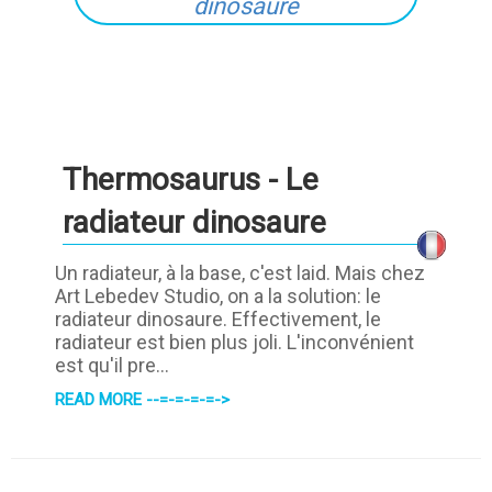
Thermosaurus - Le
radiateur dinosaure
Un radiateur, à la base, c'est laid. Mais chez
Art Lebedev Studio, on a la solution: le
radiateur dinosaure. Effectivement, le
radiateur est bien plus joli. L'inconvénient
est qu'il pre...
READ MORE --=-=-=-=->