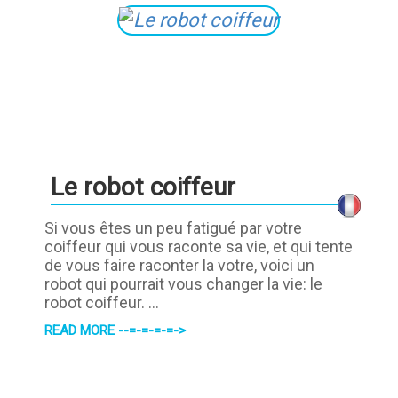
Le robot coiffeur
Si vous êtes un peu fatigué par votre
coiffeur qui vous raconte sa vie, et qui tente
de vous faire raconter la votre, voici un
robot qui pourrait vous changer la vie: le
robot coiffeur. ...
READ MORE --=-=-=-=->