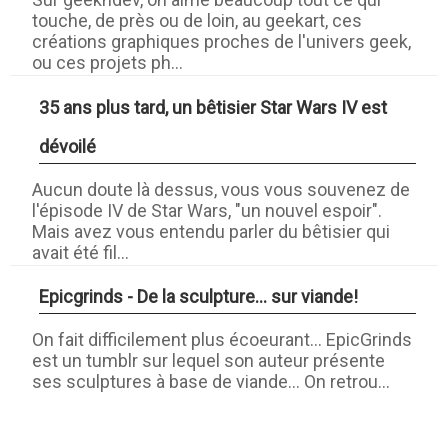
touche, de près ou de loin, au geekart, ces
créations graphiques proches de l'univers geek,
ou ces projets ph...
35 ans plus tard, un bêtisier Star Wars IV est
dévoilé
Aucun doute là dessus, vous vous souvenez de
l'épisode IV de Star Wars, "un nouvel espoir".
Mais avez vous entendu parler du bêtisier qui
avait été fil...
Epicgrinds - De la sculpture... sur viande!
On fait difficilement plus écoeurant... EpicGrinds
est un tumblr sur lequel son auteur présente
ses sculptures à base de viande... On retrou...