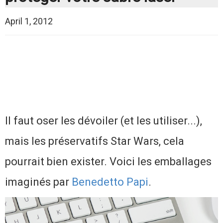
April 1, 2012
Il faut oser les dévoiler (et les utiliser...),
mais les préservatifs Star Wars, cela
pourrait bien exister. Voici les emballages
imaginés par
Benedetto Papi
.