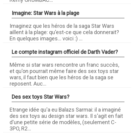
Imagine: Star Wars à la plage
Imaginez que les héros de la saga Star Wars
aillent à la plage: qu'est-ce que cela donnerait?
En quelques images... voici :) ...
Le compte instagram officiel de Darth Vader?
Même si star wars rencontre un franc succès,
et qu'on pourrait même faire des sex toys star
wars, il faut bien que les héros de la saga se
reposent. Auc...
Des sex toys Star Wars?
Etrange idée qu'a eu Balazs Sarmai: il a imaginé
des sex toys au design star wars. Il s'agit en fait
d'une petite série de modèles, (seulement C-
3PO, R2...