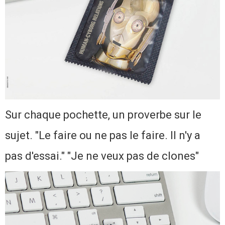
Sur chaque pochette, un proverbe sur le
sujet. "Le faire ou ne pas le faire. Il n'y a
pas d'essai." "Je ne veux pas de clones"