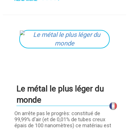
Le métal le plus léger du
monde
On arrête pas le progrès: constitué de
99,99% d'air (et de 0,01% de tubes creux
épais de 100 nanomètres) ce matériau est