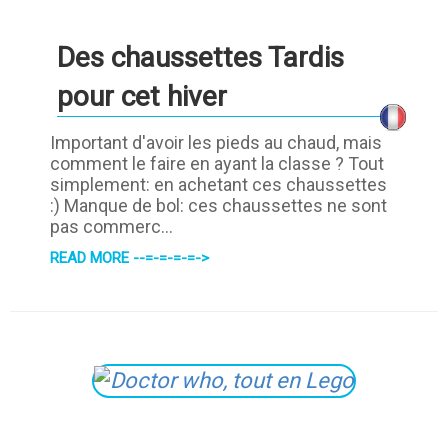
Des chaussettes Tardis
pour cet hiver
Important d'avoir les pieds au chaud, mais
comment le faire en ayant la classe ? Tout
simplement: en achetant ces chaussettes
:) Manque de bol: ces chaussettes ne sont
pas commerc...
READ MORE --=-=-=-=->