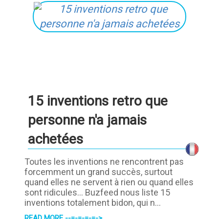
15 inventions retro que
personne n'a jamais
achetées
Toutes les inventions ne rencontrent pas
forcemment un grand succès, surtout
quand elles ne servent à rien ou quand elles
sont ridicules... Buzfeed nous liste 15
inventions totalement bidon, qui n...
READ MORE --=-=-=-=->