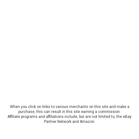
When you click on links to various merchants on this site and make a
purchase, this can result in this site earning a commission.
Affiliate programs and affiliations include, but are not limited to, the eBay
Partner Network and Amazon.