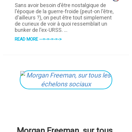
Sans avoir besoin d'être nostalgique de
l'époque de la guerre-froide (peut-on l'être,
d'ailleurs ?), on peut être tout simplement
de curieux de voir à quoi ressemblait un
bunker de l'ex-URSS. ...
READ MORE --=-=-=-=->
Morgan Freeman, sur tous