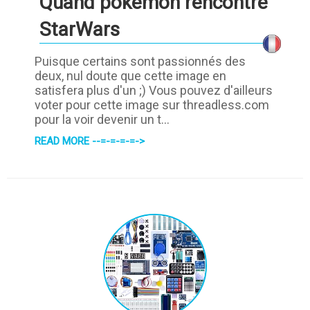
Quand pokemon rencontre
StarWars
Puisque certains sont passionnés des
deux, nul doute que cette image en
satisfera plus d'un ;) Vous pouvez d'ailleurs
voter pour cette image sur threadless.com
pour la voir devenir un t...
READ MORE --=-=-=-=->