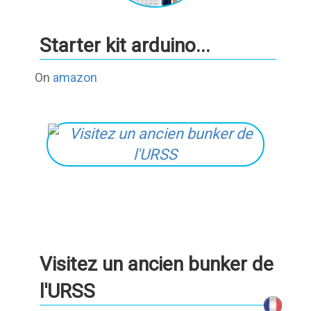
Starter kit arduino...
On
amazon
Visitez un ancien bunker de
l'URSS