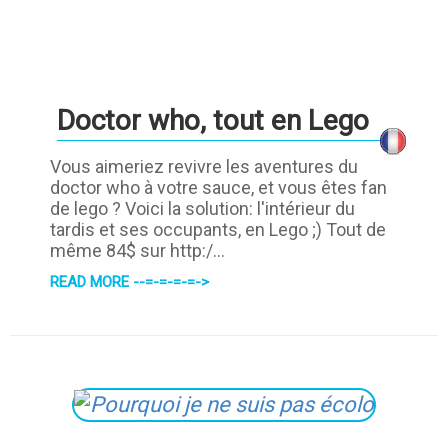
Doctor who, tout en Lego
Vous aimeriez revivre les aventures du
doctor who à votre sauce, et vous êtes fan
de lego ? Voici la solution: l'intérieur du
tardis et ses occupants, en Lego ;) Tout de
même 84$ sur http:/...
READ MORE --=-=-=-=->