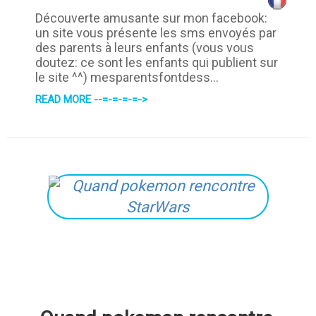
Découverte amusante sur mon facebook:
un site vous présente les sms envoyés par
des parents à leurs enfants (vous vous
doutez: ce sont les enfants qui publient sur
le site ^^) mesparentsfontdess...
READ MORE --=-=-=-=->