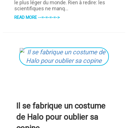
le plus léger du monde. Rien à redire: les
scientifiques ne manq...
READ MORE --=-=-=-=->
Il se fabrique un costume
de Halo pour oublier sa