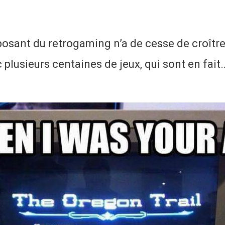
sant du retrogaming n’a de cesse de croître,
plusieurs centaines de jeux, qui sont en fai