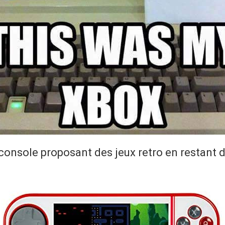
nsole proposant des jeux retro en restant dan