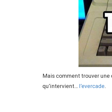
Mais comment trouver une co
qu’intervient…
l’evercade
.