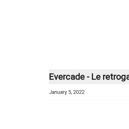
Evercade - Le retro
January 5, 2022