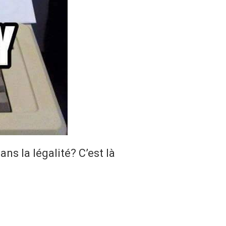
s la légalité? C’est là