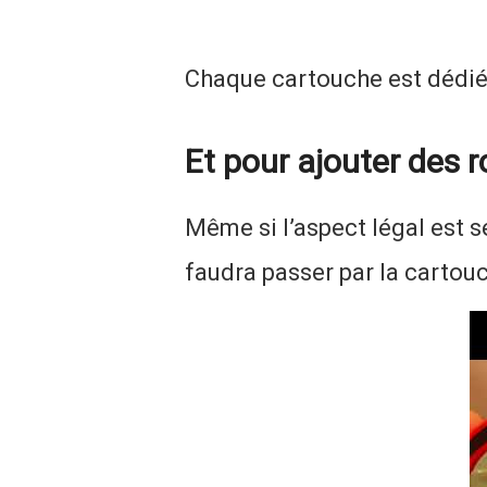
Chaque cartouche est dédié
Et pour ajouter des
Même si l’aspect légal est s
faudra passer par la cartou