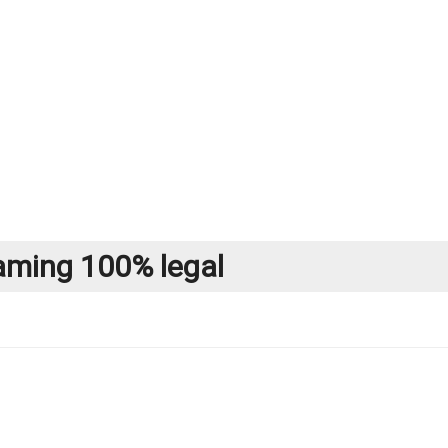
gaming 100% legal