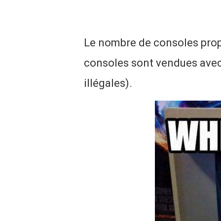
Le nombre de consoles propo
consoles sont vendues avec 
illégales).