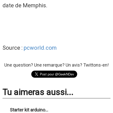
date de Memphis.
Source :
pcworld.com
Une question? Une remarque? Un avis? Twittons-en!
Tu aimeras aussi...
Starter kit arduino...