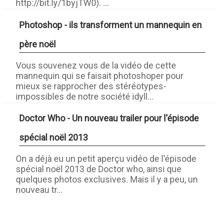
http://bit.ly/1byjTW0). ...
Photoshop - ils transforment un mannequin en
père noël
Vous souvenez vous de la vidéo de cette
mannequin qui se faisait photoshoper pour
mieux se rapprocher des stéréotypes-
impossibles de notre société idyll...
Doctor Who - Un nouveau trailer pour l'épisode
spécial noël 2013
On a déjà eu un petit aperçu vidéo de l'épisode
spécial noël 2013 de Doctor who, ainsi que
quelques photos exclusives. Mais il y a peu, un
nouveau tr...