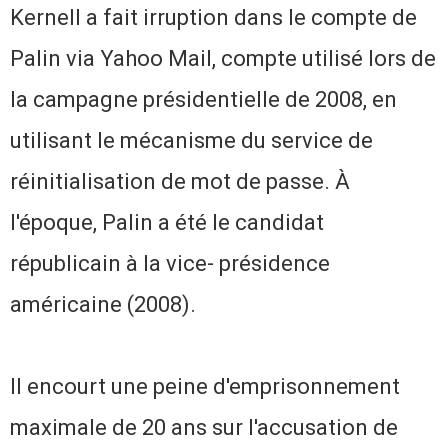
Kernell a fait irruption dans le compte de
Palin via Yahoo Mail, compte utilisé lors de
la campagne présidentielle de 2008, en
utilisant le mécanisme du service de
réinitialisation de mot de passe.
À
l'époque, Palin a été le candidat
républicain à la vice- présidence
américaine (2008).
Il encourt une peine d'emprisonnement
maximale de 20 ans sur l'accusation de