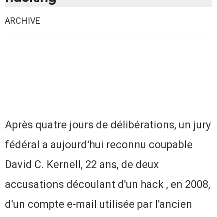
ARCHIVE
Après quatre jours de délibérations, un jury
fédéral a aujourd'hui reconnu coupable
David C. Kernell,
22 ans,
de deux
accusations découlant d'un hack , en 2008,
d'un compte e-mail utilisée par l'ancien