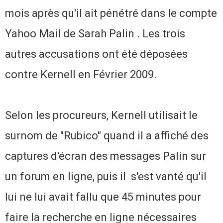
mois après qu'il ait pénétré dans le compte
Yahoo Mail de Sarah Palin .
Les trois
autres accusations ont été déposées
contre Kernell en Février 2009.
Selon les procureurs, Kernell utilisait le
surnom de "Rubico" quand il a affiché des
captures d'écran des messages Palin sur
un forum en ligne, puis il s'est vanté qu'il
lui ne lui avait fallu que 45 minutes pour
faire la recherche en ligne nécessaires