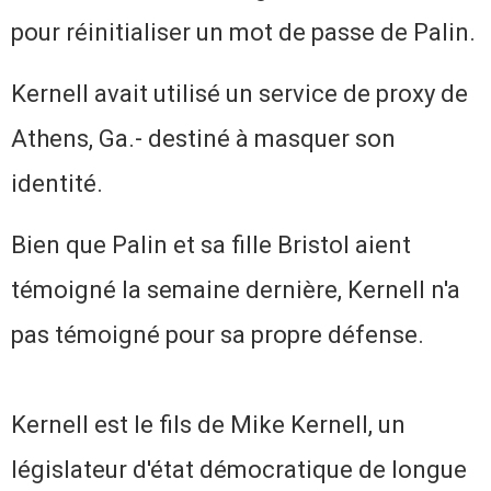
pour réinitialiser un mot de passe de Palin.
Kernell avait utilisé un service de proxy de
Athens, Ga.- destiné à masquer son
identité.
Bien que Palin et sa fille Bristol aient
témoigné la semaine dernière, Kernell n'a
pas témoigné pour sa propre défense.
Kernell est le fils de Mike Kernell, un
législateur d'état démocratique de longue