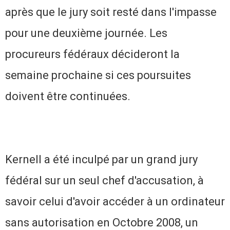
après que le jury soit resté dans l'impasse
pour une deuxième journée.
Les
procureurs fédéraux décideront la
semaine prochaine si ces poursuites
doivent être continuées.
Kernell a été inculpé par un grand jury
fédéral sur un seul chef d'accusation, à
savoir celui d'avoir accéder à un ordinateur
sans autorisation en Octobre 2008, un