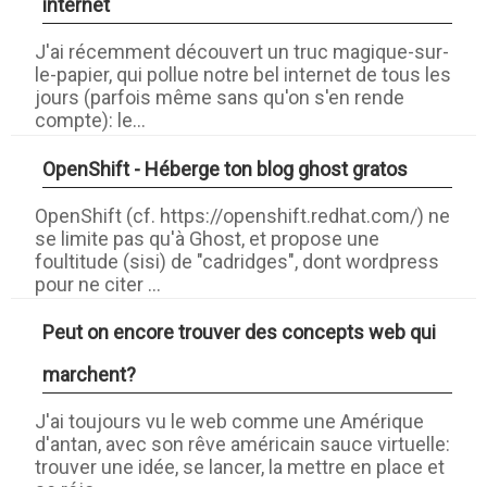
internet
J'ai récemment découvert un truc magique-sur-
le-papier, qui pollue notre bel internet de tous les
jours (parfois même sans qu'on s'en rende
compte): le...
OpenShift - Héberge ton blog ghost gratos
OpenShift (cf. https://openshift.redhat.com/) ne
se limite pas qu'à Ghost, et propose une
foultitude (sisi) de "cadridges", dont wordpress
pour ne citer ...
Peut on encore trouver des concepts web qui
marchent?
J'ai toujours vu le web comme une Amérique
d'antan, avec son rêve américain sauce virtuelle:
trouver une idée, se lancer, la mettre en place et