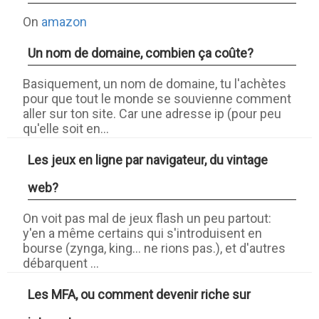
On
amazon
Un nom de domaine, combien ça coûte?
Basiquement, un nom de domaine, tu l'achètes
pour que tout le monde se souvienne comment
aller sur ton site. Car une adresse ip (pour peu
qu'elle soit en...
Les jeux en ligne par navigateur, du vintage
web?
On voit pas mal de jeux flash un peu partout:
y'en a même certains qui s'introduisent en
bourse (zynga, king... ne rions pas.), et d'autres
débarquent ...
Les MFA, ou comment devenir riche sur