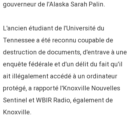
gouverneur de l'Alaska Sarah Palin.
L'ancien étudiant de l'Université du
Tennessee a été reconnu coupable de
destruction de documents, d'entrave à une
enquête fédérale et d'un délit du fait qu'il
ait illégalement accédé à un ordinateur
protégé, a rapporté l'Knoxville Nouvelles
Sentinel et WBIR Radio, également de
Knoxville.