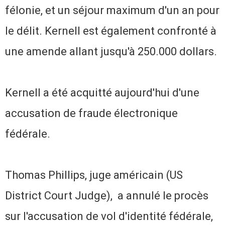
félonie, et un séjour maximum d'un an pour
le délit.
Kernell est également confronté à
une amende allant jusqu'à 250.000 dollars.
Kernell a été acquitté aujourd'hui d'une
accusation de fraude électronique
fédérale.
Thomas Phillips, juge américain (
US
District Court Judge
)
, a annulé le procès
sur l'accusation de vol d'identité fédérale,