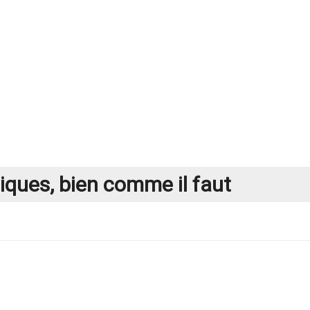
iques, bien comme il faut