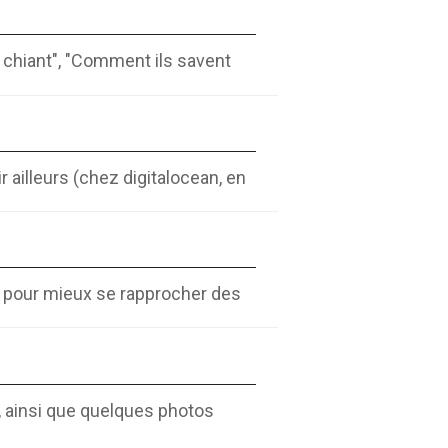
st chiant", "Comment ils savent
r ailleurs (chez digitalocean, en
r pour mieux se rapprocher des
, ainsi que quelques photos