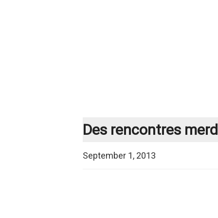
Des rencontres merd
September 1, 2013