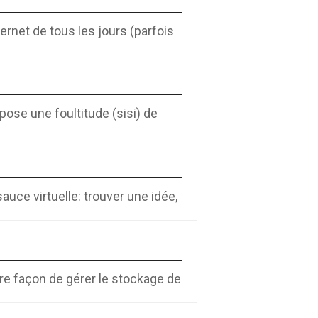
ernet de tous les jours (parfois
pose une foultitude (sisi) de
uce virtuelle: trouver une idée,
re façon de gérer le stockage de