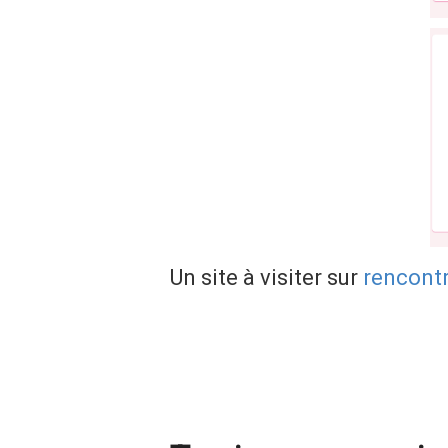
Un site à visiter sur
rencont