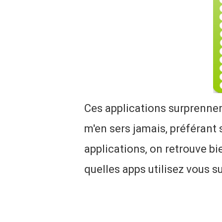
Ces applications surprennen
m'en sers jamais, préférant
applications, on retrouve 
quelles apps utilisez vous s