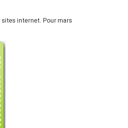
sites internet. Pour mars