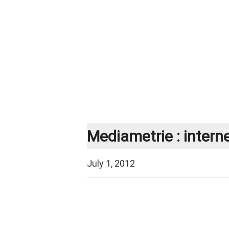
Mediametrie : intern
July 1, 2012