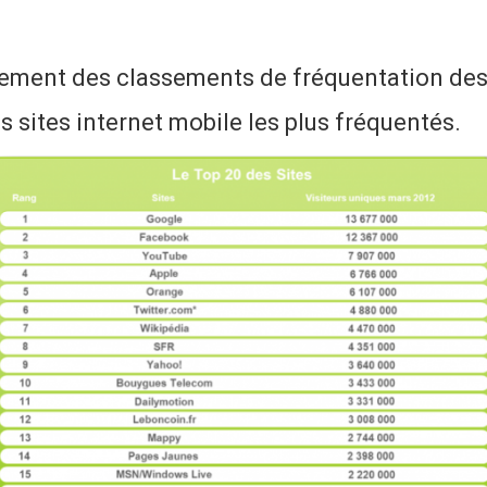
ement des classements de fréquentation des 
s sites internet mobile les plus fréquentés.