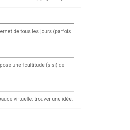
ernet de tous les jours (parfois
pose une foultitude (sisi) de
uce virtuelle: trouver une idée,