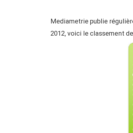
Mediametrie publie régulièr
2012, voici le classement de