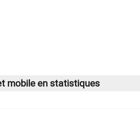
et mobile en statistiques