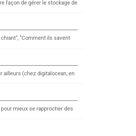
re façon de gérer le stockage de
st chiant", "Comment ils savent
r ailleurs (chez digitalocean, en
r pour mieux se rapprocher des