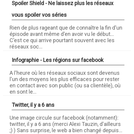
Spoiler Shield - Ne laissez plus les réseaux
vous spoiler vos séries
Rien de plus rageant que de connaître la fin d'un
épisode avant même d'en avoir vu le début...
C'est ce qui arrive pourtant souvent avec les
réseaux soc...
Infographie - Les régions sur facebook
A l'heure où les réseaux sociaux sont devenus
l'un des moyens les plus efficaces pour rester
en contact avec son public (ou sa clientèle), où
en sont le...
Twitter, il y a 6 ans
Une image circule sur facebook (notamment):
twitter, il y a 6 ans (merci Alexi Tauzin, d'ailleurs
;) ) Sans surprise, le web a bien changé depuis...