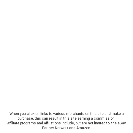
When you click on links to various merchants on this site and make a
purchase, this can result in this site earning a commission.
Affiliate programs and affiliations include, but are not limited to, the eBay
Partner Network and Amazon.