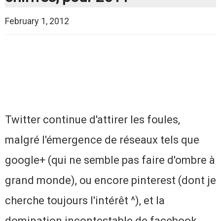
February 1, 2012
Twitter continue d'attirer les foules,
malgré l'émergence de réseaux tels que
google+ (qui ne semble pas faire d'ombre à
grand monde), ou encore pinterest (dont je
cherche toujours l'intérêt ^), et la
domination incontestable de facebook.