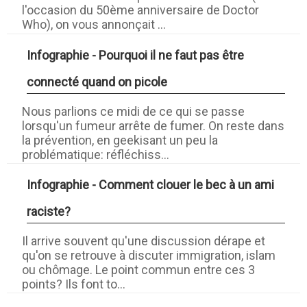
l'occasion du 50ème anniversaire de Doctor
Who), on vous annonçait ...
Infographie - Pourquoi il ne faut pas être
connecté quand on picole
Nous parlions ce midi de ce qui se passe
lorsqu'un fumeur arrête de fumer. On reste dans
la prévention, en geekisant un peu la
problématique: réfléchiss...
Infographie - Comment clouer le bec à un ami
raciste?
Il arrive souvent qu'une discussion dérape et
qu'on se retrouve à discuter immigration, islam
ou chômage. Le point commun entre ces 3
points? Ils font to...