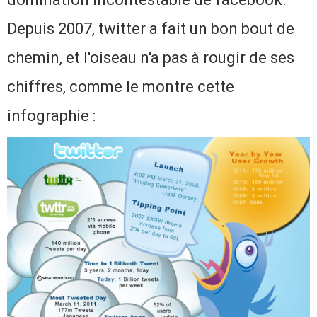
Depuis 2007, twitter a fait un bon bout de
chemin, et l'oiseau n'a pas à rougir de ses
chiffres, comme le montre cette
infographie :