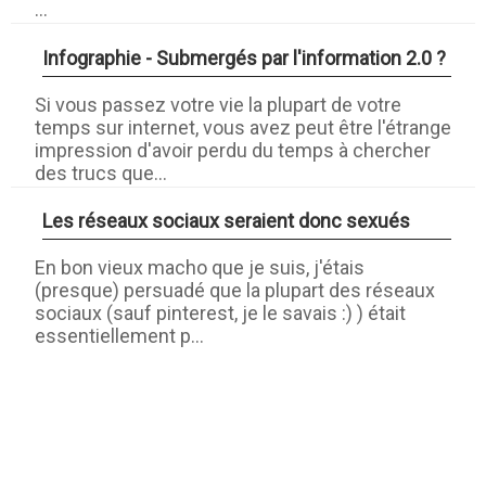
...
Infographie - Submergés par l'information 2.0 ?
Si vous passez votre vie la plupart de votre
temps sur internet, vous avez peut être l'étrange
impression d'avoir perdu du temps à chercher
des trucs que...
Les réseaux sociaux seraient donc sexués
En bon vieux macho que je suis, j'étais
(presque) persuadé que la plupart des réseaux
sociaux (sauf pinterest, je le savais :) ) était
essentiellement p...