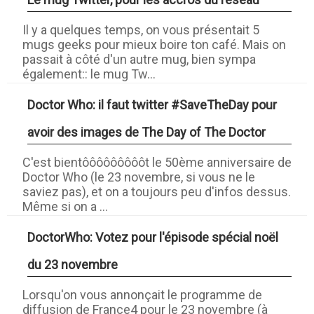
Il y a quelques temps, on vous présentait 5
mugs geeks pour mieux boire ton café. Mais on
passait à côté d'un autre mug, bien sympa
également:: le mug Tw...
Doctor Who: il faut twitter #SaveTheDay pour
avoir des images de The Day of The Doctor
C'est bientôôôôôôôôôt le 50ème anniversaire de
Doctor Who (le 23 novembre, si vous ne le
saviez pas), et on a toujours peu d'infos dessus.
Même si on a ...
DoctorWho: Votez pour l'épisode spécial noël
du 23 novembre
Lorsqu'on vous annonçait le programme de
diffusion de France4 pour le 23 novembre (à