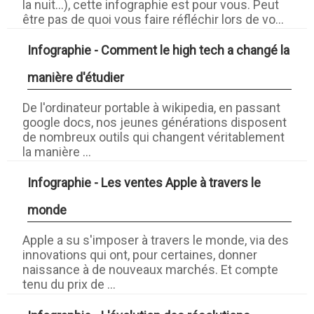
la nuit...), cette infographie est pour vous. Peut
être pas de quoi vous faire réfléchir lors de vo...
Infographie - Comment le high tech a changé la
manière d'étudier
De l'ordinateur portable à wikipedia, en passant
google docs, nos jeunes générations disposent
de nombreux outils qui changent véritablement
la manière ...
Infographie - Les ventes Apple à travers le
monde
Apple a su s'imposer à travers le monde, via des
innovations qui ont, pour certaines, donner
naissance à de nouveaux marchés. Et compte
tenu du prix de ...