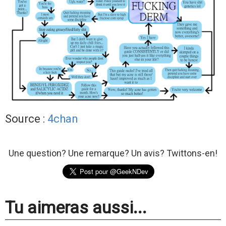
Source :
4chan
Une question? Une remarque? Un avis? Twittons-en!
Tu aimeras aussi...