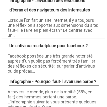
Infographie - L'évolution des résolutions
d'écran et des navigateurs des internautes
Lorsque l'on fait un site internet, il y a toujours
une réflexion à apporter aux dimensions du site:
faut-il le faire en plein écran? Le centrer avec
un...
Un antivirus marketplace pour facebook ?
Facebook possède une très grande notoriété
auprès d'un public pas forcément très familier
des réflexes de sécurité: leur parler d'antivirus
ou de précau...
Infographie - Pourquoi faut-il avoir une barbe ?
A travers le monde, plus de la moitié (55%, en
fait) des hommes portent une barbe.
L'infographie suivante vous présente quelques
raisons qui font qu'une...