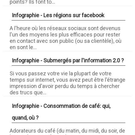
points? Ils font to...
Infographie - Les régions sur facebook
A l'heure où les réseaux sociaux sont devenus
l'un des moyens les plus efficaces pour rester
en contact avec son public (ou sa clientèle), où
en sont le...
Infographie - Submergés par l'information 2.0 ?
Si vous passez votre vie la plupart de votre
temps sur internet, vous avez peut être l'étrange
impression d'avoir perdu du temps à chercher
des trucs que...
Infographie - Consommation de café: qui,
quand, où ?
Adorateurs du café (du matin, du midi, du soir, de