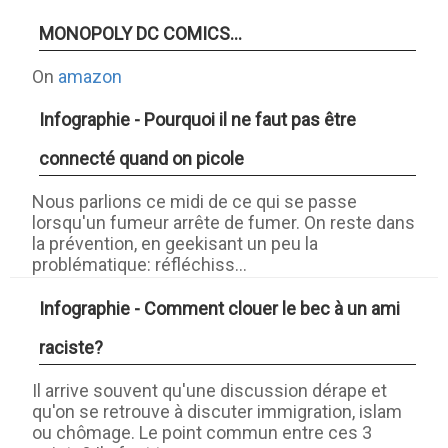
MONOPOLY DC COMICS...
On
amazon
Infographie - Pourquoi il ne faut pas être
connecté quand on picole
Nous parlions ce midi de ce qui se passe
lorsqu'un fumeur arrête de fumer. On reste dans
la prévention, en geekisant un peu la
problématique: réfléchiss...
Infographie - Comment clouer le bec à un ami
raciste?
Il arrive souvent qu'une discussion dérape et
qu'on se retrouve à discuter immigration, islam
ou chômage. Le point commun entre ces 3