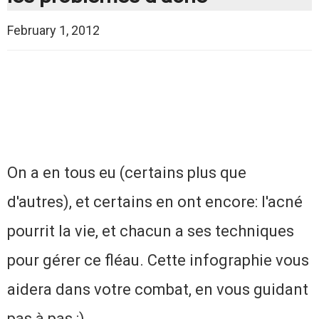
February 1, 2012
On a en tous eu (certains plus que
d'autres), et certains en ont encore: l'acné
pourrit la vie, et chacun a ses techniques
pour gérer ce fléau. Cette infographie vous
aidera dans votre combat, en vous guidant
pas à pas :)