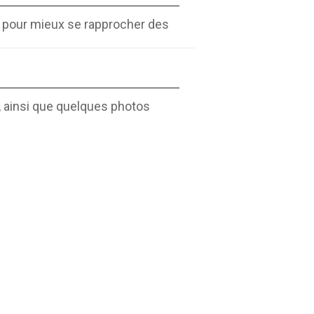
r pour mieux se rapprocher des
, ainsi que quelques photos