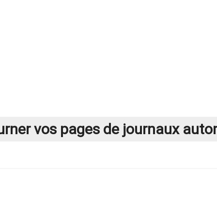
ourner vos pages de journaux au