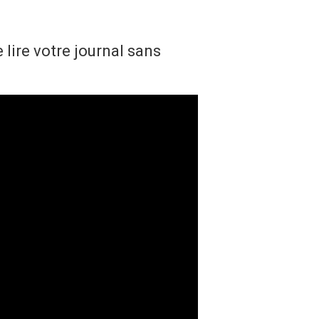
lire votre journal sans