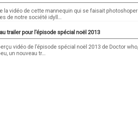
 la vidéo de cette mannequin qui se faisait photoshope
 de notre société idyll...
u trailer pour l'épisode spécial noël 2013
aperçu vidéo de l'épisode spécial noël 2013 de Doctor who
peu, un nouveau tr...