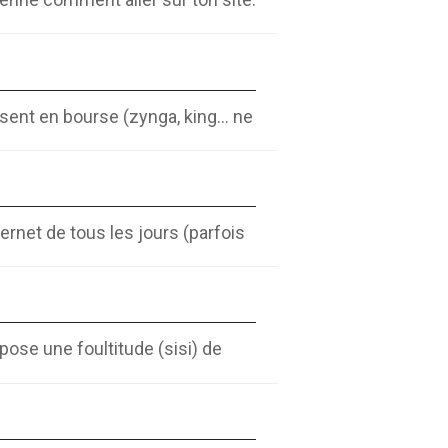
sent en bourse (zynga, king... ne
ernet de tous les jours (parfois
pose une foultitude (sisi) de