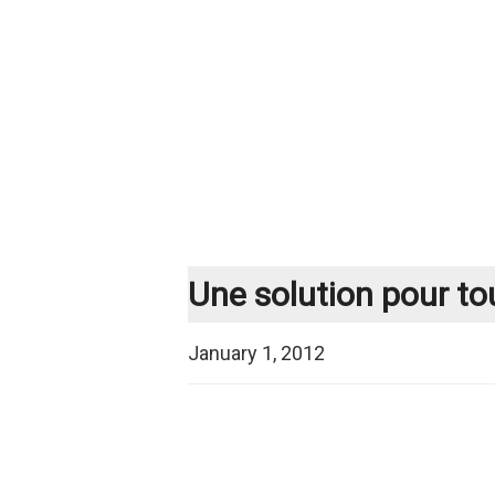
Une solution pour t
January 1, 2012