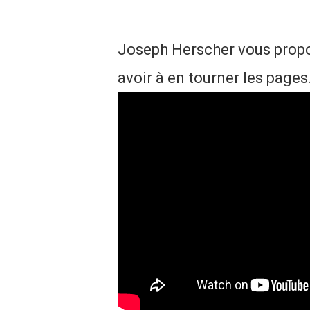
Joseph Herscher vous propos
avoir à en tourner les pages