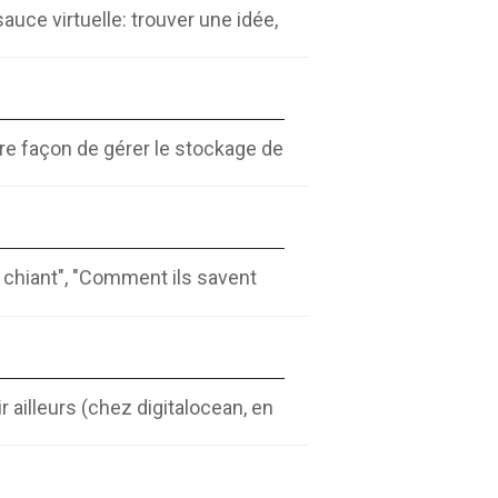
uce virtuelle: trouver une idée,
re façon de gérer le stockage de
st chiant", "Comment ils savent
r ailleurs (chez digitalocean, en