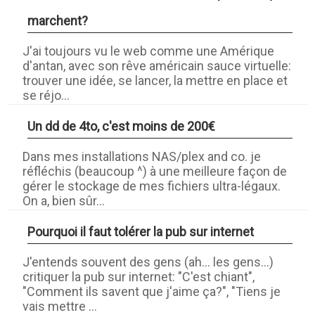
marchent?
J'ai toujours vu le web comme une Amérique
d'antan, avec son rêve américain sauce virtuelle:
trouver une idée, se lancer, la mettre en place et
se réjo...
Un dd de 4to, c'est moins de 200€
Dans mes installations NAS/plex and co. je
réfléchis (beaucoup ^) à une meilleure façon de
gérer le stockage de mes fichiers ultra-légaux.
On a, bien sûr...
Pourquoi il faut tolérer la pub sur internet
J'entends souvent des gens (ah... les gens...)
critiquer la pub sur internet: "C'est chiant",
"Comment ils savent que j'aime ça?", "Tiens je
vais mettre ...