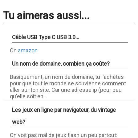
Tu aimeras aussi...
Câble USB Type C USB 3.0...
On
amazon
Un nom de domaine, combien ça coûte?
Basiquement, un nom de domaine, tu l'achètes
pour que tout le monde se souvienne comment
aller sur ton site. Car une adresse ip (pour peu
qu'elle soit en...
Les jeux en ligne par navigateur, du vintage
web?
On voit pas mal de jeux flash un peu partout: