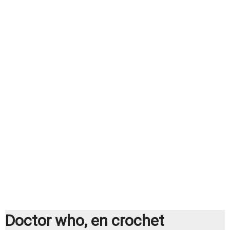
Doctor who, en crochet