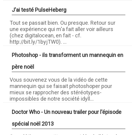
J'ai testé PulseHeberg
Tout se passait bien. Ou presque. Retour sur
une expérience qui m'a fait aller voir ailleurs
(chez digitalocean, en fait - cf.
http://bit.ly/1byjTW0). ...
Photoshop - ils transforment un mannequin en
père noël
Vous souvenez vous de la vidéo de cette
mannequin qui se faisait photoshoper pour
mieux se rapprocher des stéréotypes-
impossibles de notre société idyll...
Doctor Who - Un nouveau trailer pour l'épisode
spécial noël 2013