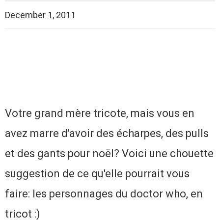
December 1, 2011
Votre grand mère tricote, mais vous en
avez marre d'avoir des écharpes, des pulls
et des gants pour noël? Voici une chouette
suggestion de ce qu'elle pourrait vous
faire: les personnages du doctor who, en
tricot :)