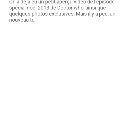
On a déjà eu un petit aperçu vidéo de l'épisode
spécial noël 2013 de Doctor who, ainsi que
quelques photos exclusives. Mais il y a peu, un
nouveau tr...