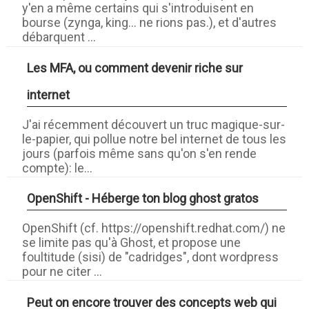
y'en a même certains qui s'introduisent en
bourse (zynga, king... ne rions pas.), et d'autres
débarquent ...
Les MFA, ou comment devenir riche sur
internet
J'ai récemment découvert un truc magique-sur-
le-papier, qui pollue notre bel internet de tous les
jours (parfois même sans qu'on s'en rende
compte): le...
OpenShift - Héberge ton blog ghost gratos
OpenShift (cf. https://openshift.redhat.com/) ne
se limite pas qu'à Ghost, et propose une
foultitude (sisi) de "cadridges", dont wordpress
pour ne citer ...
Peut on encore trouver des concepts web qui