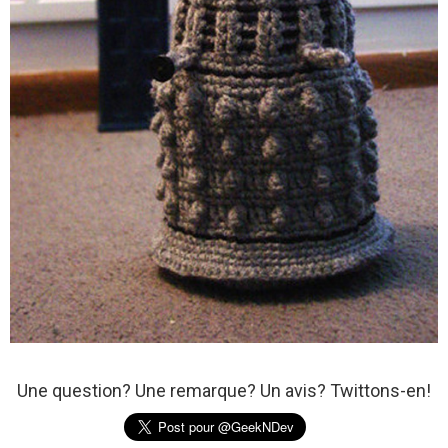
Une question? Une remarque? Un avis? Twittons-en!