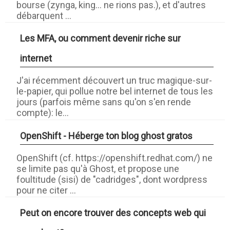
bourse (zynga, king... ne rions pas.), et d'autres
débarquent ...
Les MFA, ou comment devenir riche sur
internet
J'ai récemment découvert un truc magique-sur-
le-papier, qui pollue notre bel internet de tous les
jours (parfois même sans qu'on s'en rende
compte): le...
OpenShift - Héberge ton blog ghost gratos
OpenShift (cf. https://openshift.redhat.com/) ne
se limite pas qu'à Ghost, et propose une
foultitude (sisi) de "cadridges", dont wordpress
pour ne citer ...
Peut on encore trouver des concepts web qui