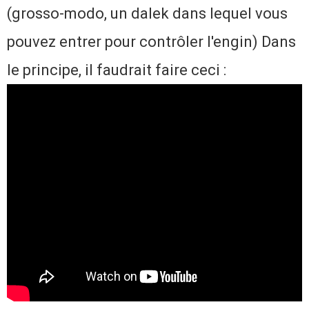
(grosso-modo, un dalek dans lequel vous
pouvez entrer pour contrôler l'engin) Dans
le principe, il faudrait faire ceci :