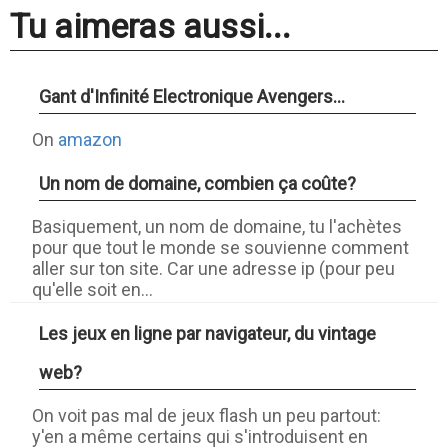
Tu aimeras aussi...
Gant d'Infinité Electronique Avengers...
On
amazon
Un nom de domaine, combien ça coûte?
Basiquement, un nom de domaine, tu l'achètes
pour que tout le monde se souvienne comment
aller sur ton site. Car une adresse ip (pour peu
qu'elle soit en...
Les jeux en ligne par navigateur, du vintage
web?
On voit pas mal de jeux flash un peu partout:
y'en a même certains qui s'introduisent en