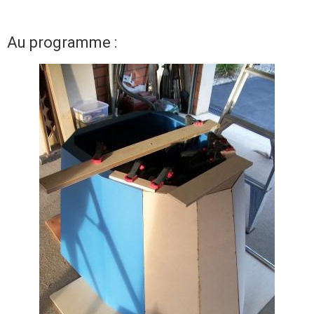
Au programme :