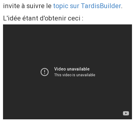
invite à suivre le
topic sur TardisBuilder
.
L'idée étant d'obtenir ceci :