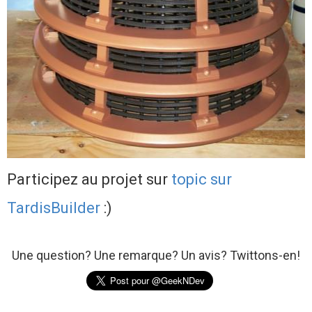
Participez au projet sur
topic sur
TardisBuilder
:)
Une question? Une remarque? Un avis? Twittons-en!