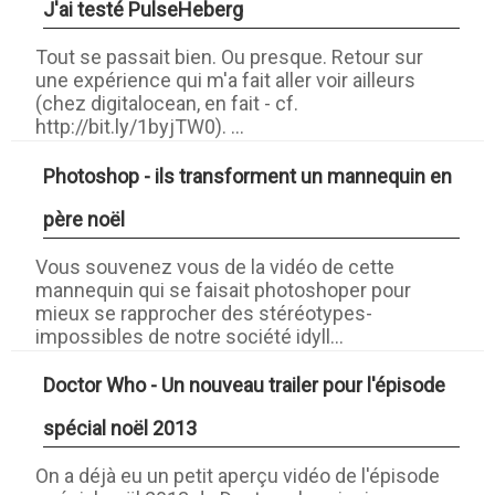
J'ai testé PulseHeberg
Tout se passait bien. Ou presque. Retour sur
une expérience qui m'a fait aller voir ailleurs
(chez digitalocean, en fait - cf.
http://bit.ly/1byjTW0). ...
Photoshop - ils transforment un mannequin en
père noël
Vous souvenez vous de la vidéo de cette
mannequin qui se faisait photoshoper pour
mieux se rapprocher des stéréotypes-
impossibles de notre société idyll...
Doctor Who - Un nouveau trailer pour l'épisode
spécial noël 2013
On a déjà eu un petit aperçu vidéo de l'épisode