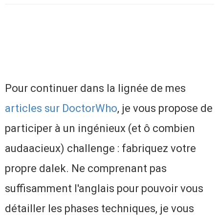
Pour continuer dans la lignée de mes
articles sur DoctorWho
, je vous propose de
participer à un ingénieux (et ô combien
audaacieux) challenge : fabriquez votre
propre dalek. Ne comprenant pas
suffisamment l'anglais pour pouvoir vous
détailler les phases techniques, je vous