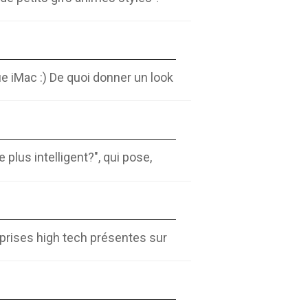
e iMac :) De quoi donner un look
plus intelligent?", qui pose,
prises high tech présentes sur