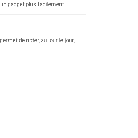
nt un gadget plus facilement
permet de noter, au jour le jour,