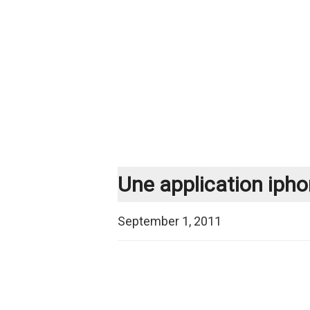
Une application iph
September 1, 2011