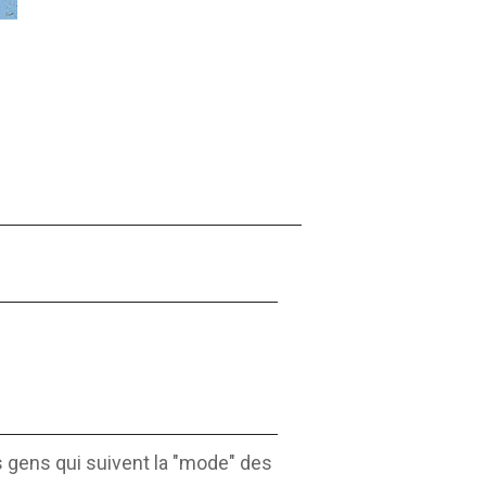
es gens qui suivent la "mode" des