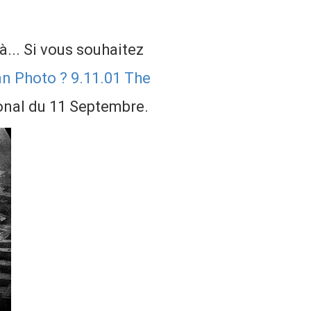
à... Si vous souhaitez
n Photo ? 9.11.01 The
ional du 11 Septembre.