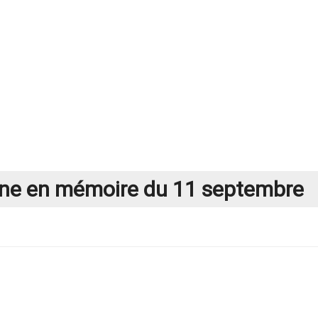
one en mémoire du 11 septembre