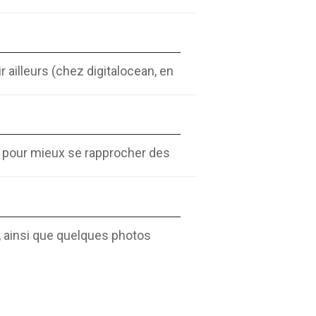
r ailleurs (chez digitalocean, en
r pour mieux se rapprocher des
, ainsi que quelques photos