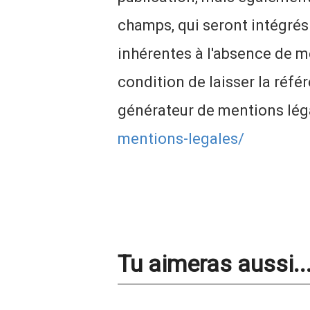
champs, qui seront intégrés
inhérentes à l'absence de me
condition de laisser la réfé
générateur de mentions léga
mentions-legales/
Tu aimeras aussi..