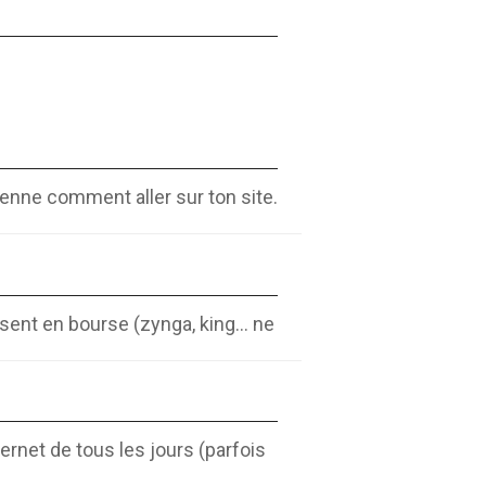
enne comment aller sur ton site.
sent en bourse (zynga, king... ne
ernet de tous les jours (parfois