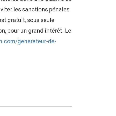
viter les sanctions pénales
st gratuit, sous seule
n, pour un grand intérêt. Le
um.com/generateur-de-