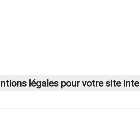
tions légales pour votre site inte