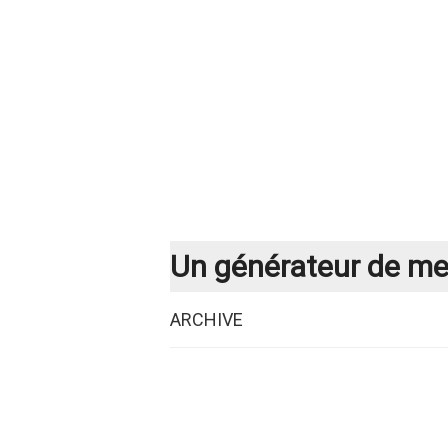
Un générateur de men
ARCHIVE