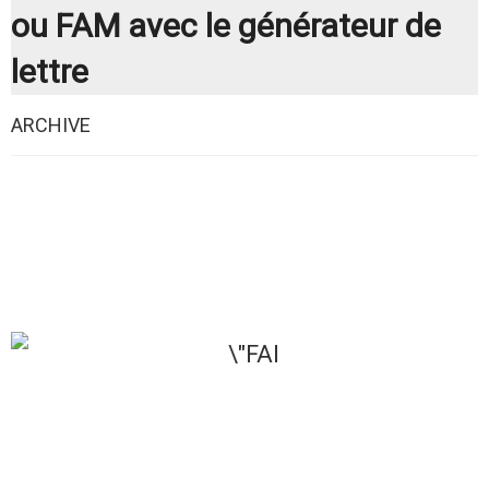
ou FAM avec le générateur de
lettre
ARCHIVE