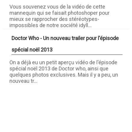
Vous souvenez vous de la vidéo de cette
mannequin qui se faisait photoshoper pour
mieux se rapprocher des stéréotypes-
impossibles de notre société idyll...
Doctor Who - Un nouveau trailer pour l'épisode
spécial noël 2013
On a déjà eu un petit aperçu vidéo de l'épisode
spécial noël 2013 de Doctor who, ainsi que
quelques photos exclusives. Mais il y a peu, un
nouveau tr...