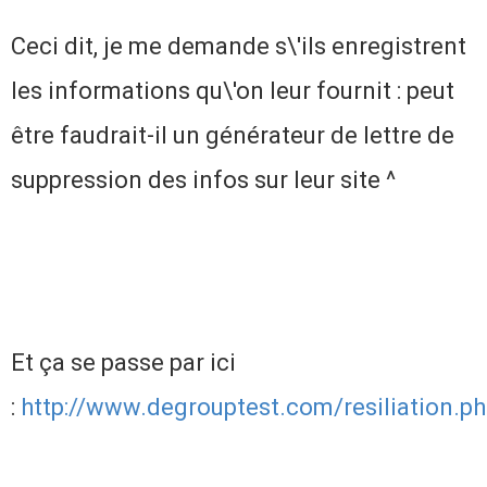
Ceci dit, je me demande s\'ils enregistrent
les informations qu\'on leur fournit : peut
être faudrait-il un générateur de lettre de
suppression des infos sur leur site ^
Et ça se passe par ici
:
http://www.degrouptest.com/resiliation.p