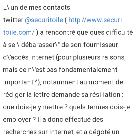
L\'un de mes contacts
twitter
@securitoile
(
http://www.securi-
toile.com/
) a rencontré quelques difficulté
à se \"débarasser\" de son fournisseur
d\'accès internet (pour plusieurs raisons,
mais ce n\'est pas fondamentalement
important ^), notamment au moment de
rédiger la lettre demande sa résiliation :
que dois-je y mettre ? quels termes dois-je
employer ? Il a donc effectué des
recherches sur internet, et a dégoté un