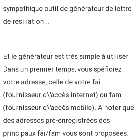
sympathique outil de générateur de lettre
de résiliation...
Et le générateur est très simple à utiliser.
Dans un premier temps, vous spéficiez
votre adresse, celle de votre fai
(fournisseur d\'accès internet) ou fam
(fournisseur d\'accès mobile). A noter que
des adresses pré-enregistrées des
principaux fai/fam vous sont proposées.