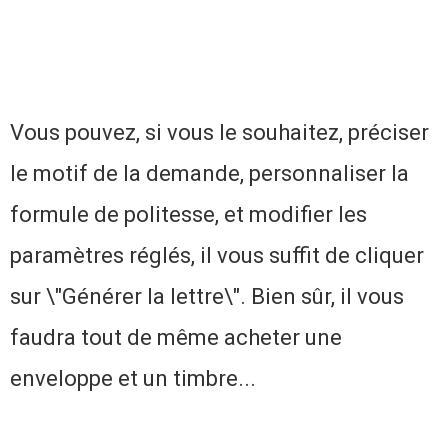
Vous pouvez, si vous le souhaitez, préciser
le motif de la demande, personnaliser la
formule de politesse, et modifier les
paramètres réglés, il vous suffit de cliquer
sur \"Générer la lettre\". Bien sûr, il vous
faudra tout de même acheter une
enveloppe et un timbre...