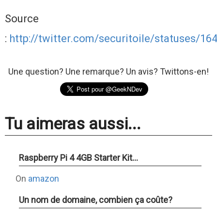
Source
:
http://twitter.com/securitoile/statuses/1
Une question? Une remarque? Un avis? Twittons-en!
Tu aimeras aussi...
Raspberry Pi 4 4GB Starter Kit...
On
amazon
Un nom de domaine, combien ça coûte?