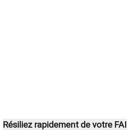
Résiliez rapidement de votre FAI