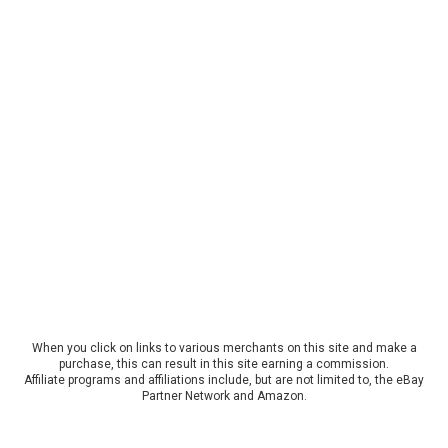
When you click on links to various merchants on this site and make a
purchase, this can result in this site earning a commission.
Affiliate programs and affiliations include, but are not limited to, the eBay
Partner Network and Amazon.