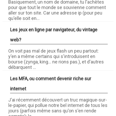
Basiquement, un nom de domaine, tu l'achètes
pour que tout le monde se souvienne comment
aller sur ton site. Car une adresse ip (pour peu
qu'elle soit en...
Les jeux en ligne par navigateur, du vintage
web?
On voit pas mal de jeux flash un peu partout:
y'en a même certains qui s'introduisent en
bourse (zynga, king... ne rions pas.), et d'autres
débarquent ...
Les MFA, ou comment devenir riche sur
internet
J'ai récemment découvert un truc magique-sur-
le-papier, qui pollue notre bel internet de tous les
jours (parfois même sans qu'on s'en rende