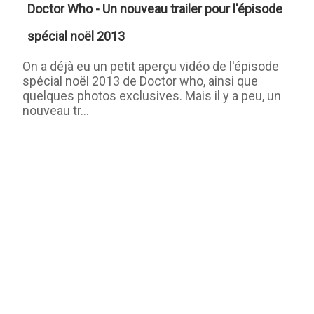
Doctor Who - Un nouveau trailer pour l'épisode
spécial noël 2013
On a déjà eu un petit aperçu vidéo de l'épisode
spécial noël 2013 de Doctor who, ainsi que
quelques photos exclusives. Mais il y a peu, un
nouveau tr...