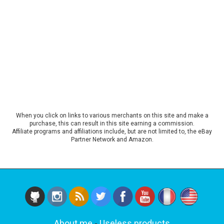
When you click on links to various merchants on this site and make a
purchase, this can result in this site earning a commission.
Affiliate programs and affiliations include, but are not limited to, the eBay
Partner Network and Amazon.
About me
-
Useless products