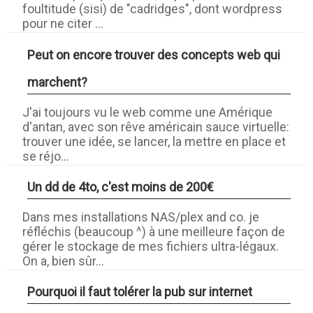
foultitude (sisi) de "cadridges", dont wordpress
pour ne citer ...
Peut on encore trouver des concepts web qui
marchent?
J'ai toujours vu le web comme une Amérique
d'antan, avec son rêve américain sauce virtuelle:
trouver une idée, se lancer, la mettre en place et
se réjo...
Un dd de 4to, c'est moins de 200€
Dans mes installations NAS/plex and co. je
réfléchis (beaucoup ^) à une meilleure façon de
gérer le stockage de mes fichiers ultra-légaux.
On a, bien sûr...
Pourquoi il faut tolérer la pub sur internet