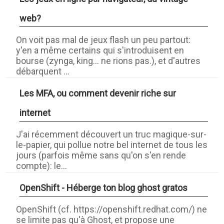
web?
On voit pas mal de jeux flash un peu partout:
y'en a même certains qui s'introduisent en
bourse (zynga, king... ne rions pas.), et d'autres
débarquent ...
Les MFA, ou comment devenir riche sur
internet
J'ai récemment découvert un truc magique-sur-
le-papier, qui pollue notre bel internet de tous les
jours (parfois même sans qu'on s'en rende
compte): le...
OpenShift - Héberge ton blog ghost gratos
OpenShift (cf. https://openshift.redhat.com/) ne
se limite pas qu'à Ghost, et propose une