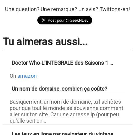
Une question? Une remarque? Un avis? Twittons-en!
Tu aimeras aussi...
Doctor Who-L'INTEGRALE des Saisons 1 ...
On
amazon
Un nom de domaine, combien ça coûte?
Basiquement, un nom de domaine, tu l'achètes
pour que tout le monde se souvienne comment
aller sur ton site. Car une adresse ip (pour peu
qu'elle soit en...
Les jeux en ligne par navigateur, du vintage